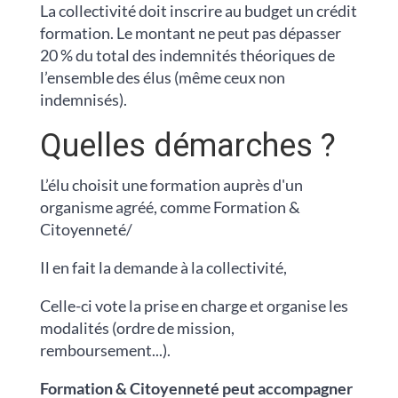
La collectivité doit inscrire au budget un crédit
formation. Le montant ne peut pas dépasser
20 % du total des indemnités théoriques de
l’ensemble des élus (même ceux non
indemnisés).
Quelles démarches ?
L’élu choisit une formation auprès d'un
organisme agréé, comme Formation &
Citoyenneté/
Il en fait la demande à la collectivité,
Celle-ci vote la prise en charge et organise les
modalités (ordre de mission,
remboursement...).
Formation & Citoyenneté peut accompagner