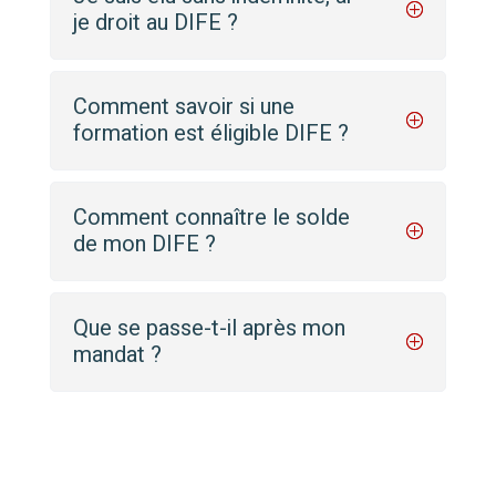
je droit au DIFE ?
Comment savoir si une
formation est éligible DIFE ?
Comment connaître le solde
de mon DIFE ?
Que se passe-t-il après mon
mandat ?