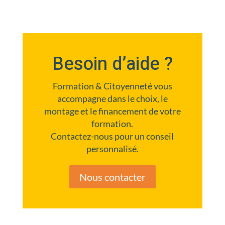
Besoin d’aide ?
Formation & Citoyenneté vous
accompagne dans le choix, le
montage et le financement de votre
formation.
Contactez-nous pour un conseil
personnalisé.
Nous contacter