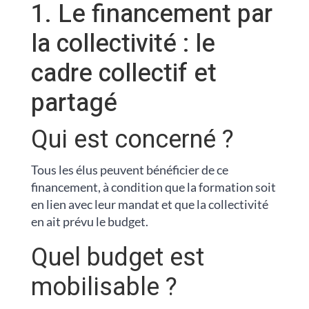
1. Le financement par
la collectivité : le
cadre collectif et
partagé
Qui est concerné ?
Tous les élus peuvent bénéficier de ce
financement, à condition que la formation soit
en lien avec leur mandat et que la collectivité
en ait prévu le budget.
Quel budget est
mobilisable ?