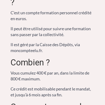
?
C’est un compte formation personnel crédité
en euros.
Il peut être utilisé pour suivre une formation
sans passer par la collectivité.
Il est géré par la Caisse des Dépôts, via
moncompteelu.fr.
Combien ?
Vous cumulez 400 € par an, dans la limite de
800 € maximum.
Ce crédit est mobilisable pendant le mandat,
et jusqu’à 6 mois après sa fin.