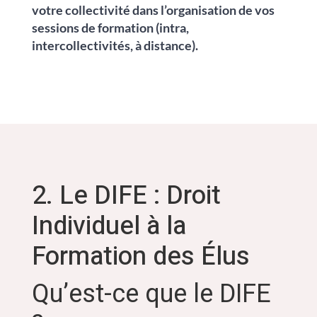
votre collectivité dans l’organisation de vos
sessions de formation (intra,
intercollectivités, à distance).
2. Le DIFE : Droit
Individuel à la
Formation des Élus
Qu’est-ce que le DIFE