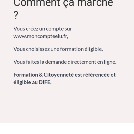
Comment ça marche
?
Vous créez un compte sur
www.moncompteelu.fr,
Vous choisissez une formation éligible,
Vous faites la demande directement en ligne.
Formation & Citoyenneté est référencée et
éligible au DIFE.