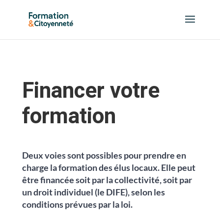
Financer votre
formation
Deux voies sont possibles pour prendre en
charge la formation des élus locaux. Elle peut
être financée soit par la collectivité, soit par
un droit individuel (le DIFE), selon les
conditions prévues par la loi.