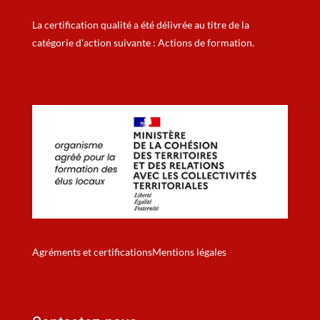
La certification qualité a été délivrée au titre de la
catégorie d'action suivante : Actions de formation.
Agréments et certifications
Mentions légales