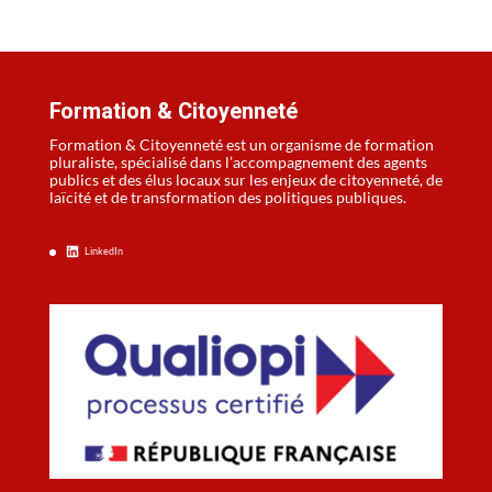
Formation & Citoyenneté
Formation & Citoyenneté est un organisme de formation
pluraliste, spécialisé dans l’accompagnement des agents
publics et des élus locaux sur les enjeux de citoyenneté, de
laïcité et de transformation des politiques publiques.
LinkedIn