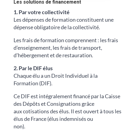
Les solutions de financement
1. Par votre collectivité
Les dépenses de formation constituent une
dépense obligatoire de la collectivité.
Les frais de formation comprennent : les frais
d’enseignement, les frais de transport,
d’hébergement et de restauration.
2. Par le DIF élus
Chaque élu a un Droit Individuel à la
Formation (DIF).
Ce DIF est intégralement financé par la Caisse
des Dépôts et Consignations grâce
aux cotisations des élus. Il est ouvert à tous les
élus de France (élus indemnisés ou
non).