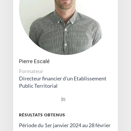
Pierre Escalé
Formateur
Directeur financier d'un Etablissement
Public Territorial
RÉSULTATS OBTENUS
Période du 1er janvier 2024 au 28 février