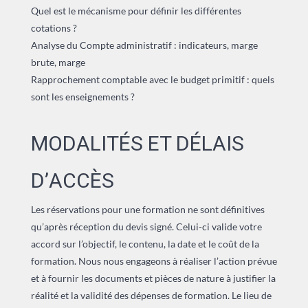
Quel est le mécanisme pour définir les différentes
cotations ?
Analyse du Compte administratif : indicateurs, marge
brute, marge
Rapprochement comptable avec le budget primitif : quels
sont les enseignements ?
MODALITÉS ET DÉLAIS
D’ACCÈS
Les réservations pour une formation ne sont définitives
qu’après réception du devis signé. Celui-ci valide votre
accord sur l’objectif, le contenu, la date et le coût de la
formation. Nous nous engageons à réaliser l’action prévue
et à fournir les documents et pièces de nature à justifier la
réalité et la validité des dépenses de formation. Le lieu de