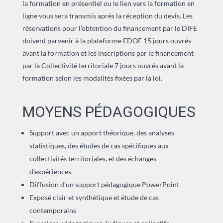
la formation en présentiel ou le lien vers la formation en
ligne vous sera transmis après la réception du devis. Les
réservations pour l’obtention du financement par le DIFE
doivent parvenir à la plateforme EDOF 15 jours ouvrés
avant la formation et les inscriptions par le financement
par la Collectivité territoriale 7 jours ouvrés avant la
formation selon les modalités fixées par la loi.
MOYENS PÉDAGOGIQUES
Support avec un apport théorique, des analyses
statistiques, des études de cas spécifiques aux
collectivités territoriales, et des échanges
d’expériences.
Diffusion d’un support pédagogique PowerPoint
Exposé clair et synthétique et étude de cas
contemporains