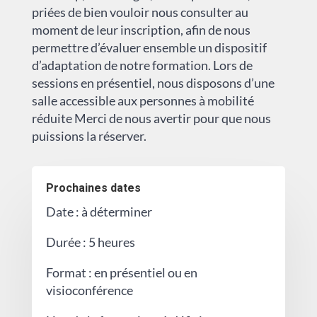
priées de bien vouloir nous consulter au
moment de leur inscription, afin de nous
permettre d’évaluer ensemble un dispositif
d’adaptation de notre formation. Lors de
sessions en présentiel, nous disposons d’une
salle accessible aux personnes à mobilité
réduite Merci de nous avertir pour que nous
puissions la réserver.
Prochaines dates
Date : à déterminer
Durée : 5 heures
Format : en présentiel ou en
visioconférence