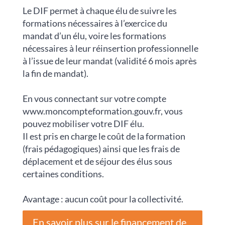
Le DIF permet à chaque élu de suivre les
formations nécessaires à l’exercice du
mandat d’un élu, voire les formations
nécessaires à leur réinsertion professionnelle
à l’issue de leur mandat (validité 6 mois après
la fin de mandat).
En vous connectant sur votre compte
www.moncompteformation.gouv.fr, vous
pouvez mobiliser votre DIF élu.
Il est pris en charge le coût de la formation
(frais pédagogiques) ainsi que les frais de
déplacement et de séjour des élus sous
certaines conditions.
Avantage : aucun coût pour la collectivité.
En savoir plus sur le financement de