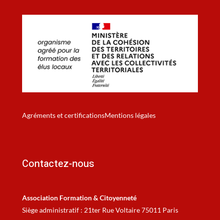
Agréments et certifications
Mentions légales
Contactez-nous
Association Formation & Citoyenneté
Siège administratif : 21ter Rue Voltaire 75011 Paris