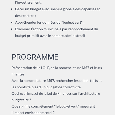
l’investissement ;
Gérer un budget avec une vue globale des dépenses et
des recettes ;
Appréhender les données du "budget vert" ;
Examiner l’action municipale par rapprochement du
budget primitif avec le compte administratif
PROGRAMME
Présentation de la LOLF, de la nomenclature M57 et leurs
finalités
Avec la nomenclature M57, rechercher les points forts et
les points faibles d’un budget de collectivité.
Quel est l’impact de la Loi de Finances sur l’architecture
budgétaire ?
Que signifie concrètement "le budget vert" mesurant
l’impact environnemental ?