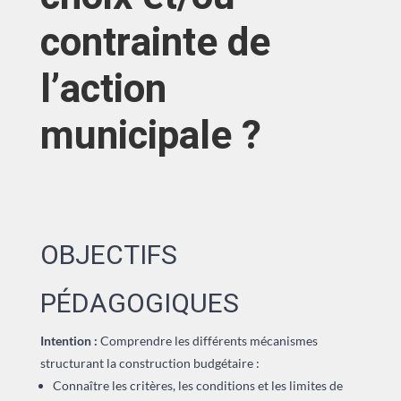
contrainte de
l’action
municipale ?
OBJECTIFS
PÉDAGOGIQUES
Intention :
Comprendre les différents mécanismes
structurant la construction budgétaire :
Connaître les critères, les conditions et les limites de