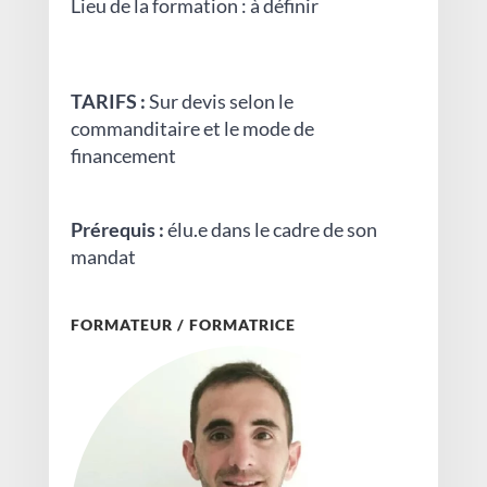
Lieu de la formation : à définir
TARIFS :
Sur devis selon le
commanditaire et le mode de
financement
Prérequis :
élu.e dans le cadre de son
mandat
FORMATEUR / FORMATRICE