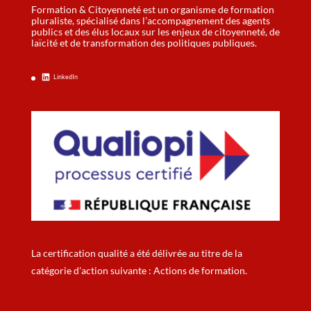
Formation & Citoyenneté est un organisme de formation
pluraliste, spécialisé dans l’accompagnement des agents
publics et des élus locaux sur les enjeux de citoyenneté, de
laïcité et de transformation des politiques publiques.
LinkedIn
La certification qualité a été délivrée au titre de la
catégorie d'action suivante : Actions de formation.