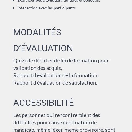
Exercices pédagogiques, ludiques et collectifs
Interaction avec les participants
MODALITÉS
D’ÉVALUATION
Quizz de début et de fin de formation pour
validation des acquis,
Rapport d’évaluation de la formation,
Rapport d’évaluation de satisfaction.
ACCESSIBILITÉ
Les personnes qui rencontreraient des
difficultés pour cause de situation de
handicap, même léger, même provisoire, sont