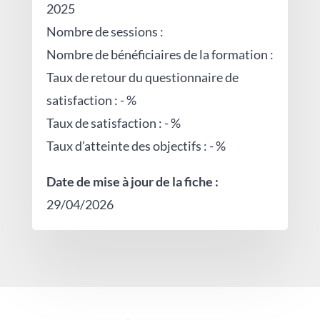
2025
Nombre de sessions :
Nombre de bénéficiaires de la formation :
Taux de retour du questionnaire de
satisfaction : - %
Taux de satisfaction : - %
Taux d’atteinte des objectifs : - %
Date de mise à jour de la fiche :
29/04/2026