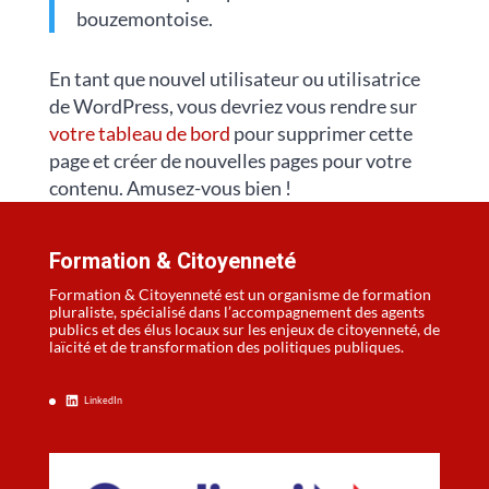
bouzemontoise.
En tant que nouvel utilisateur ou utilisatrice
de WordPress, vous devriez vous rendre sur
votre tableau de bord
pour supprimer cette
page et créer de nouvelles pages pour votre
contenu. Amusez-vous bien !
Formation & Citoyenneté
Formation & Citoyenneté est un organisme de formation
pluraliste, spécialisé dans l’accompagnement des agents
publics et des élus locaux sur les enjeux de citoyenneté, de
laïcité et de transformation des politiques publiques.
LinkedIn