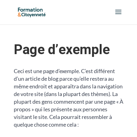
Page d’exemple
Ceci est une page d’exemple. C’est différent
d’un article de blog parce qu’elle restera au
même endroit et apparaîtra dans la navigation
de votre site (dans la plupart des thèmes). La
plupart des gens commencent par une page « À
propos » qui les présente aux personnes
visitant le site. Cela pourrait ressembler à
quelque chose comme cela :