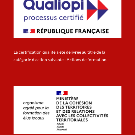
La certification qualité a été délivrée au titre de la
catégorie d'action suivante : Actions de formation.